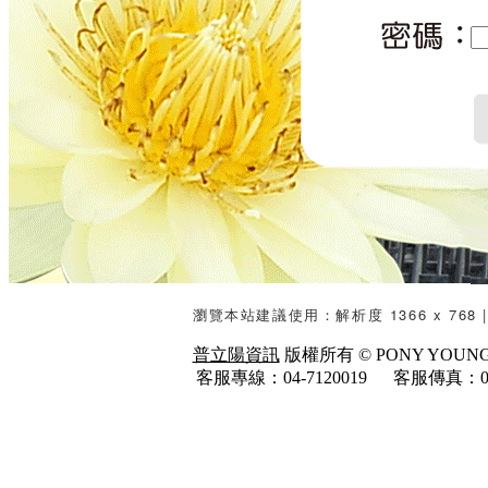
瀏覽本站建議使用：解析度 1366 x 768 | 
普立陽資訊
版權所有 © PONY YOUNG SYS
客服專線：04-7120019 客服傳真：